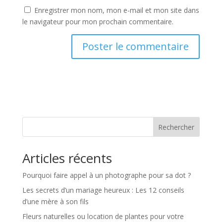
Enregistrer mon nom, mon e-mail et mon site dans
le navigateur pour mon prochain commentaire.
Rechercher
Articles récents
Pourquoi faire appel à un photographe pour sa dot ?
Les secrets d’un mariage heureux : Les 12 conseils
d’une mère à son fils
Fleurs naturelles ou location de plantes pour votre