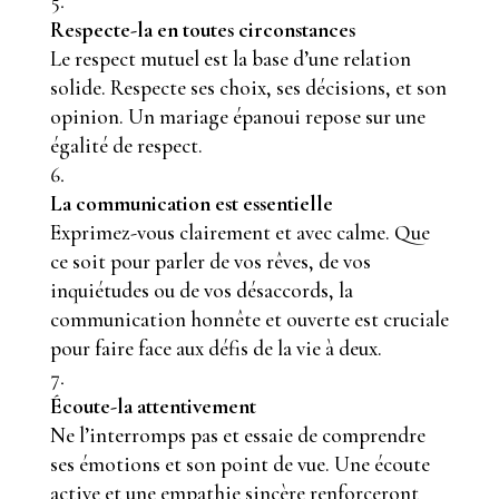
Respecte-la en toutes circonstances
Le respect mutuel est la base d’une relation
solide. Respecte ses choix, ses décisions, et son
opinion. Un mariage épanoui repose sur une
égalité de respect.
La communication est essentielle
Exprimez-vous clairement et avec calme. Que
ce soit pour parler de vos rêves, de vos
inquiétudes ou de vos désaccords, la
communication honnête et ouverte est cruciale
pour faire face aux défis de la vie à deux.
Écoute-la attentivement
Ne l’interromps pas et essaie de comprendre
ses émotions et son point de vue. Une écoute
active et une empathie sincère renforceront