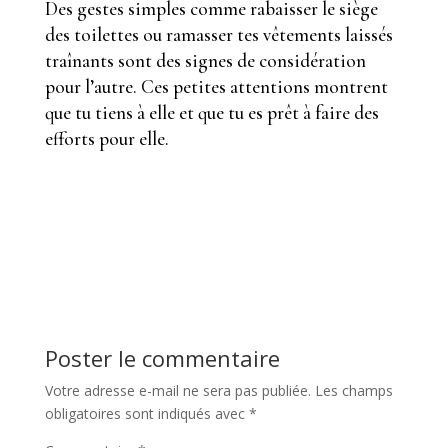
Des gestes simples comme rabaisser le siège
des toilettes ou ramasser tes vêtements laissés
traînants sont des signes de considération
pour l’autre. Ces petites attentions montrent
que tu tiens à elle et que tu es prêt à faire des
efforts pour elle.
Poster le commentaire
Votre adresse e-mail ne sera pas publiée.
Les champs
obligatoires sont indiqués avec
*