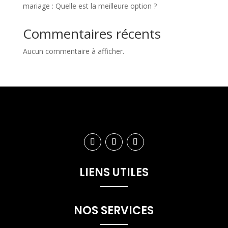
mariage : Quelle est la meilleure option ?
Commentaires récents
Aucun commentaire à afficher.
LIENS UTILES
NOS SERVICES