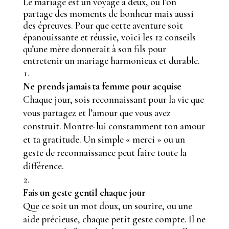
Le mariage est un voyage à deux, où l’on
partage des moments de bonheur mais aussi
des épreuves. Pour que cette aventure soit
épanouissante et réussie, voici les 12 conseils
qu’une mère donnerait à son fils pour
entretenir un mariage harmonieux et durable.
Ne prends jamais ta femme pour acquise
Chaque jour, sois reconnaissant pour la vie que
vous partagez et l’amour que vous avez
construit. Montre-lui constamment ton amour
et ta gratitude. Un simple « merci » ou un
geste de reconnaissance peut faire toute la
différence.
Fais un geste gentil chaque jour
Que ce soit un mot doux, un sourire, ou une
aide précieuse, chaque petit geste compte. Il ne