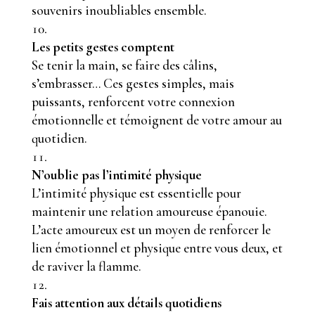
souvenirs inoubliables ensemble.
Les petits gestes comptent
Se tenir la main, se faire des câlins,
s’embrasser… Ces gestes simples, mais
puissants, renforcent votre connexion
émotionnelle et témoignent de votre amour au
quotidien.
N’oublie pas l’intimité physique
L’intimité physique est essentielle pour
maintenir une relation amoureuse épanouie.
L’acte amoureux est un moyen de renforcer le
lien émotionnel et physique entre vous deux, et
de raviver la flamme.
Fais attention aux détails quotidiens