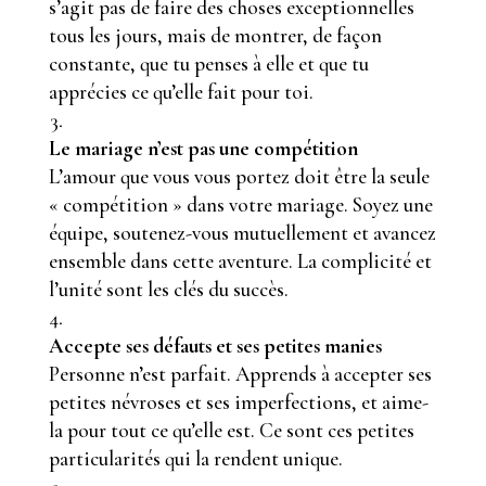
s’agit pas de faire des choses exceptionnelles
tous les jours, mais de montrer, de façon
constante, que tu penses à elle et que tu
apprécies ce qu’elle fait pour toi.
Le mariage n’est pas une compétition
L’amour que vous vous portez doit être la seule
« compétition » dans votre mariage. Soyez une
équipe, soutenez-vous mutuellement et avancez
ensemble dans cette aventure. La complicité et
l’unité sont les clés du succès.
Accepte ses défauts et ses petites manies
Personne n’est parfait. Apprends à accepter ses
petites névroses et ses imperfections, et aime-
la pour tout ce qu’elle est. Ce sont ces petites
particularités qui la rendent unique.