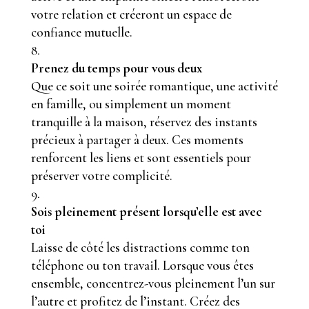
votre relation et créeront un espace de
confiance mutuelle.
Prenez du temps pour vous deux
Que ce soit une soirée romantique, une activité
en famille, ou simplement un moment
tranquille à la maison, réservez des instants
précieux à partager à deux. Ces moments
renforcent les liens et sont essentiels pour
préserver votre complicité.
Sois pleinement présent lorsqu’elle est avec
toi
Laisse de côté les distractions comme ton
téléphone ou ton travail. Lorsque vous êtes
ensemble, concentrez-vous pleinement l’un sur
l’autre et profitez de l’instant. Créez des